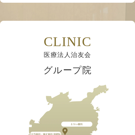
CLINIC
医療法人治友会
グループ院