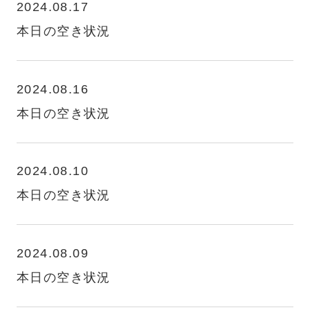
2024.08.17
本日の空き状況
2024.08.16
本日の空き状況
2024.08.10
本日の空き状況
2024.08.09
本日の空き状況