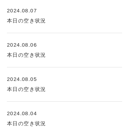
2024.08.07
本日の空き状況
2024.08.06
本日の空き状況
2024.08.05
本日の空き状況
2024.08.04
本日の空き状況