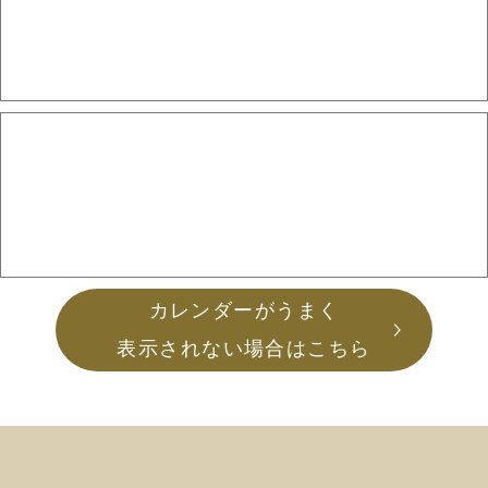
カレンダーがうまく
表示されない場合はこちら