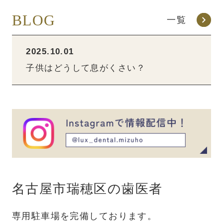
BLOG
一覧
2025.10.01
子供はどうして息がくさい？
名古屋市瑞穂区の歯医者
専用駐車場を完備しております。