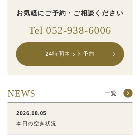
お気軽にご予約・ご相談ください
Tel 052-938-6006
24時間ネット予約
NEWS
一覧
2026.08.05
本日の空き状況