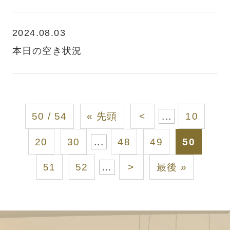
2024.08.03
本日の空き状況
50 / 54
« 先頭
<
...
10
20
30
...
48
49
50
51
52
...
>
最後 »