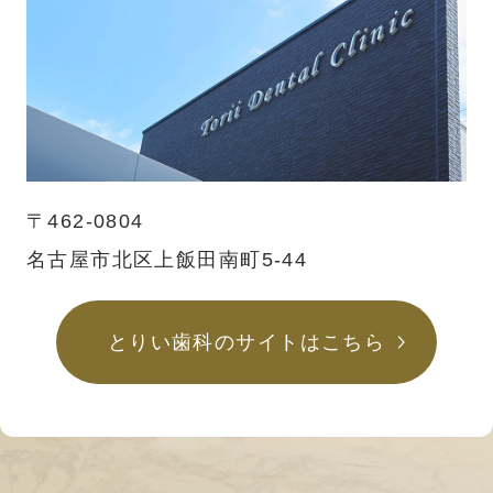
〒462-0804
名古屋市北区上飯田南町5-44
とりい歯科のサイトはこちら