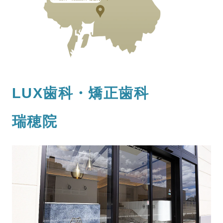
LUX歯科・矯正歯科
瑞穂院