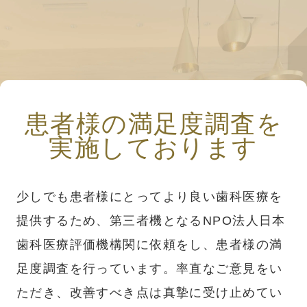
患者様の満足度調査を
実施しております
少しでも患者様にとってより良い歯科医療を
提供するため、第三者機となるNPO法人日本
歯科医療評価機構関に依頼をし、患者様の満
足度調査を行っています。率直なご意見をい
ただき、改善すべき点は真摯に受け止めてい