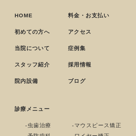
HOME
料金・お支払い
初めての方へ
アクセス
当院について
症例集
スタッフ紹介
採用情報
院内設備
ブログ
診療メニュー
虫歯治療
マウスピース矯正