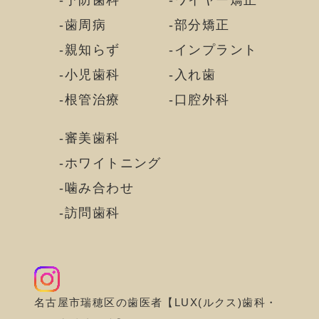
予防歯科
ワイヤー矯正
歯周病
部分矯正
親知らず
インプラント
小児歯科
入れ歯
根管治療
口腔外科
審美歯科
ホワイトニング
噛み合わせ
訪問歯科
名古屋市瑞穂区の歯医者【LUX(ルクス)歯科・