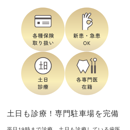
土日も診療！専門駐車場を完備
平日19時まで診療、土日も診療している歯医