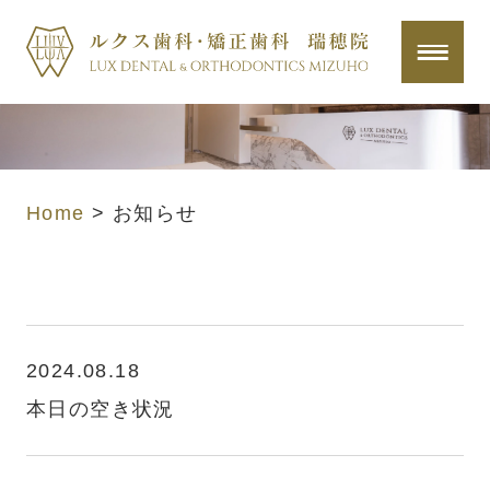
Home
>
お知らせ
2024.08.18
本日の空き状況