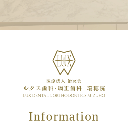
Information