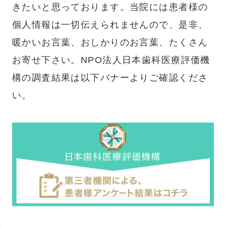
きたいと思っております。当院には患者様の
個人情報は一切伝えられませんので、是非、
暖かいお言葉、おしかりのお言葉、たくさん
お寄せ下さい。NPO法人日本歯科医療評価機
構の調査結果は以下バナーよりご確認くださ
い。