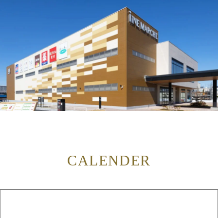
CALENDER