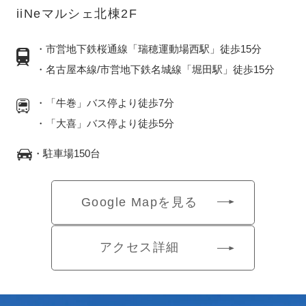
iiNeマルシェ北棟2F
・市営地下鉄桜通線「瑞穂運動場西駅」徒歩15分
・名古屋本線/市営地下鉄名城線「堀田駅」徒歩15分
・「牛巻」バス停より徒歩7分
・「大喜」バス停より徒歩5分
・駐車場150台
Google Mapを見る
アクセス詳細