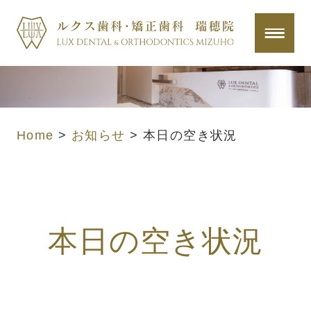
Home
>
お知らせ
>
本日の空き状況
本日の空き状況