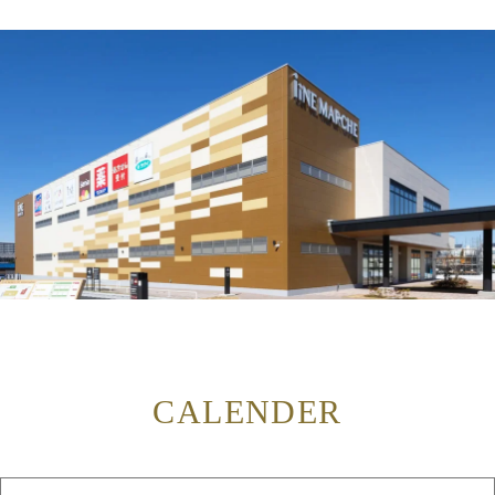
CALENDER