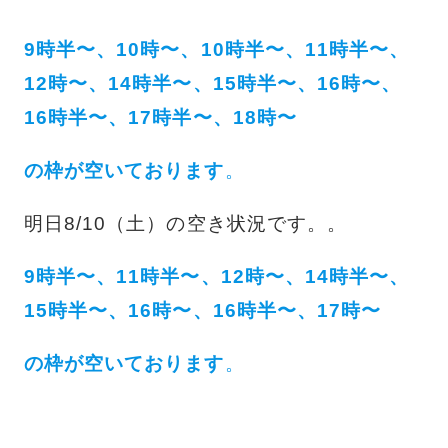
9時半〜、10時〜、10時半〜、11時半〜、
12時〜、14時半〜、15時半〜、16時〜、
16時半〜、17時半〜、18時〜
の枠が空いております
。
明日8/10（土）の空き状況です。。
9時半〜、11時半〜、12時〜、14時半〜、
15時半〜、16時〜、16時半〜、17時〜
の枠が空いております
。