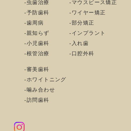
虫歯治療
マウスピース矯正
予防歯科
ワイヤー矯正
歯周病
部分矯正
親知らず
インプラント
小児歯科
入れ歯
根管治療
口腔外科
審美歯科
ホワイトニング
噛み合わせ
訪問歯科