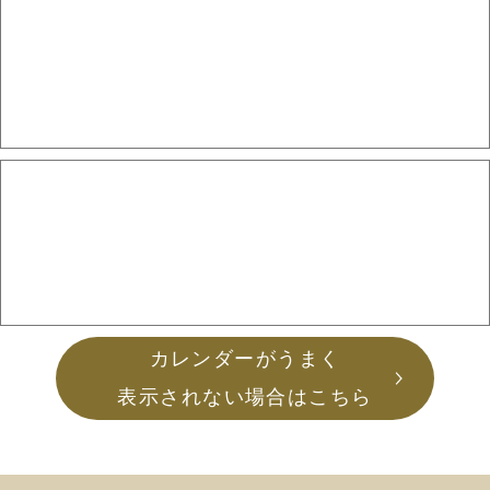
カレンダーがうまく
表示されない場合はこちら