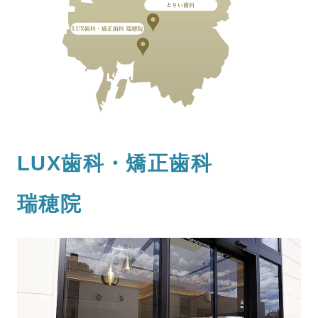
LUX歯科・矯正歯科
瑞穂院