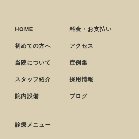
HOME
料金・お支払い
初めての方へ
アクセス
当院について
症例集
スタッフ紹介
採用情報
院内設備
ブログ
診療メニュー