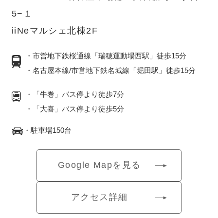
5−１
iiNeマルシェ北棟2F
・市営地下鉄桜通線「瑞穂運動場西駅」徒歩15分
・名古屋本線/市営地下鉄名城線「堀田駅」徒歩15分
・「牛巻」バス停より徒歩7分
・「大喜」バス停より徒歩5分
・駐車場150台
Google Mapを見る
アクセス詳細