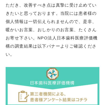
ただき、改善すべき点は真摯に受け止めてい
きたいと思っております。当院には患者様の
個人情報は一切伝えられませんので、是非、
暖かいお言葉、おしかりのお言葉、たくさん
お寄せ下さい。NPO法人日本歯科医療評価機
構の調査結果は以下バナーよりご確認くださ
い。