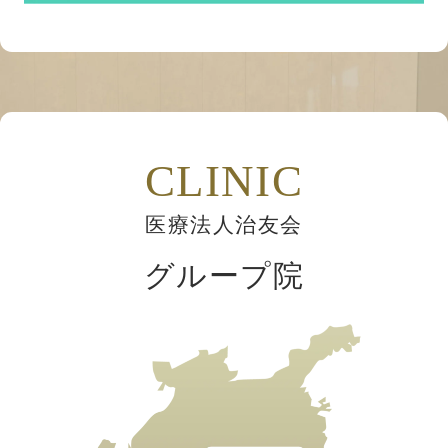
CLINIC
医療法人治友会
グループ院