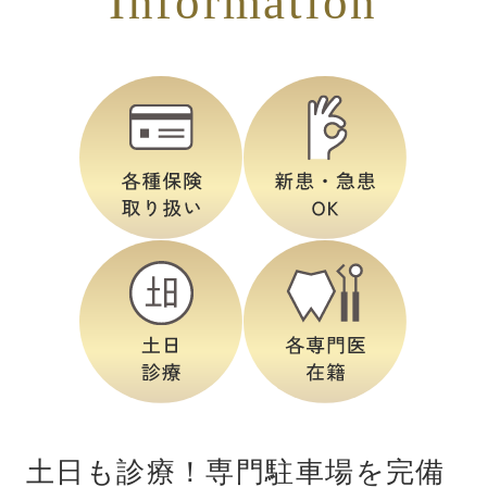
Information
土日も診療！専門駐車場を完備