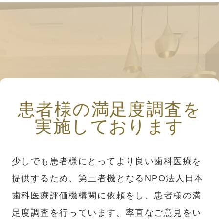
患者様の満足度調査を
実施しております
少しでも患者様にとってより良い歯科医療を
提供するため、第三者機となるNPO法人日本
歯科医療評価機構関に依頼をし、患者様の満
足度調査を行っています。率直なご意見をい