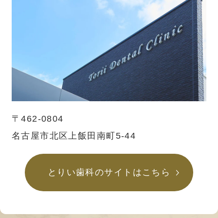
〒462-0804
名古屋市北区上飯田南町5-44
とりい歯科のサイトはこちら