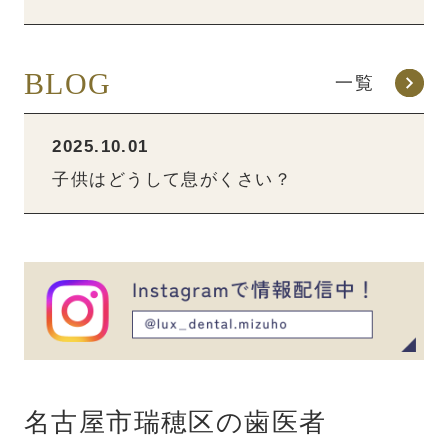
BLOG
一覧
2025.10.01
子供はどうして息がくさい？
名古屋市瑞穂区の歯医者