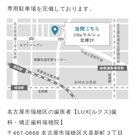
専用駐車場を完備しております。
名古屋市瑞穂区の歯医者【LUX(ルクス)歯
科・矯正歯科瑞穂院】
〒467-0868 名古屋市瑞穂区大喜新町３丁目