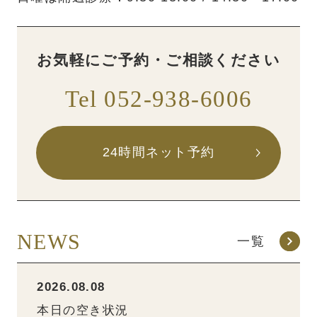
お気軽にご予約・ご相談ください
Tel 052-938-6006
24時間ネット予約
NEWS
一覧
2026.08.08
本日の空き状況