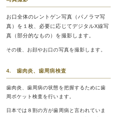
お口全体のレントゲン写真（パノラマ写
真）を１枚、必要に応じてデジタルX線写
真（部分的なもの）を撮影します。
その後、お顔やお口の写真を撮影します。
4. 歯肉炎、歯周病検査
歯肉炎、歯周病の状態を把握するために歯
周ポケット検査を行います。
日本では８割の方が歯周病と言われていま