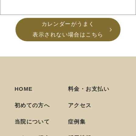
カレンダーがうまく
表示されない場合はこちら
HOME
料金・お支払い
初めての方へ
アクセス
当院について
症例集