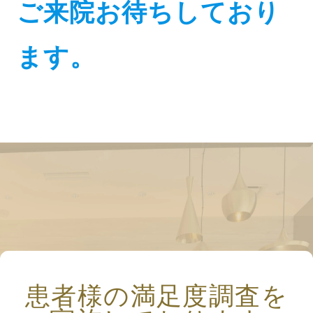
ご来院お待ちしており
ます。
患者様の満足度調査を