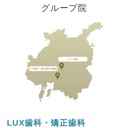
グループ院
LUX歯科・矯正歯科