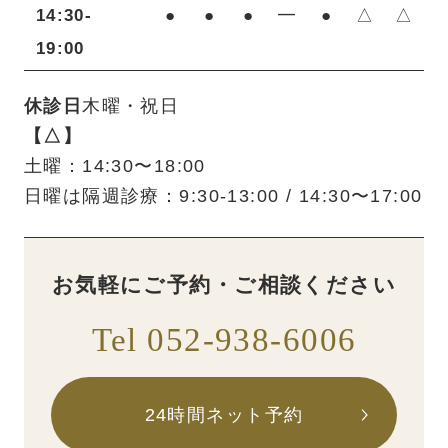
14:30-
●
●
●
━
●
△
△
19:00
休診日
木曜・祝日
【△】
土曜：14:30〜18:00
日曜は隔週診療：9:30-13:00 / 14:30〜17:00
お気軽にご予約・ご相談ください
Tel 052-938-6006
24時間ネット予約