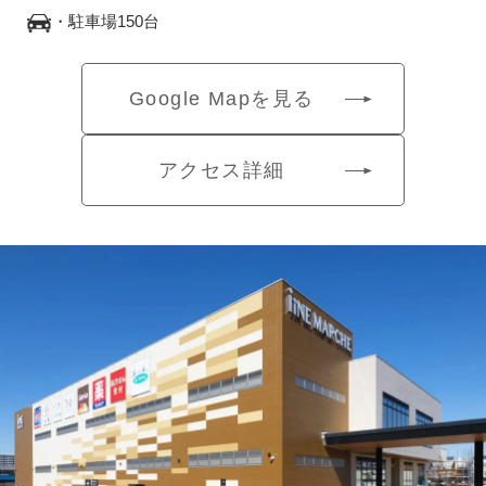
・駐車場150台
Google Mapを見る
アクセス詳細