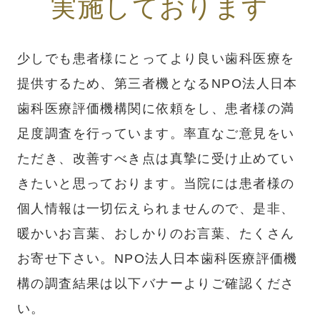
実施しております
少しでも患者様にとってより良い歯科医療を
提供するため、第三者機となるNPO法人日本
歯科医療評価機構関に依頼をし、患者様の満
足度調査を行っています。率直なご意見をい
ただき、改善すべき点は真摯に受け止めてい
きたいと思っております。当院には患者様の
個人情報は一切伝えられませんので、是非、
暖かいお言葉、おしかりのお言葉、たくさん
お寄せ下さい。NPO法人日本歯科医療評価機
構の調査結果は以下バナーよりご確認くださ
い。