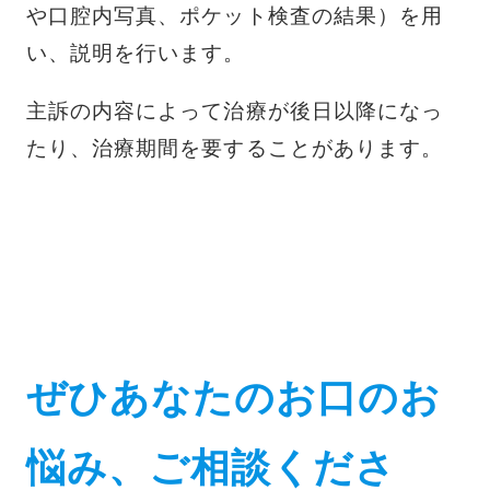
や口腔内写真、ポケット検査の結果）を用
い、説明を行います。
主訴の内容によって治療が後日以降になっ
たり、治療期間を要することがあります。
s
s
s
ぜひあなたのお口のお
悩み、ご相談くださ