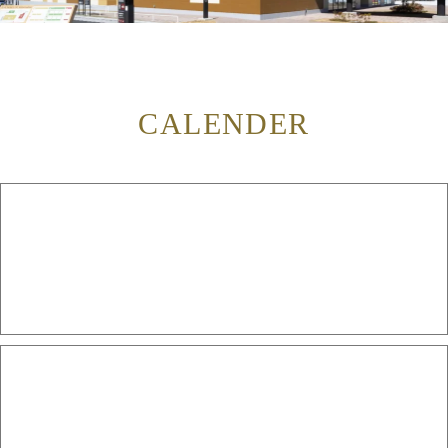
CALENDER