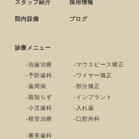
スタッフ紹介
採用情報
院内設備
ブログ
診療メニュー
虫歯治療
マウスピース矯正
予防歯科
ワイヤー矯正
歯周病
部分矯正
親知らず
インプラント
小児歯科
入れ歯
根管治療
口腔外科
審美歯科