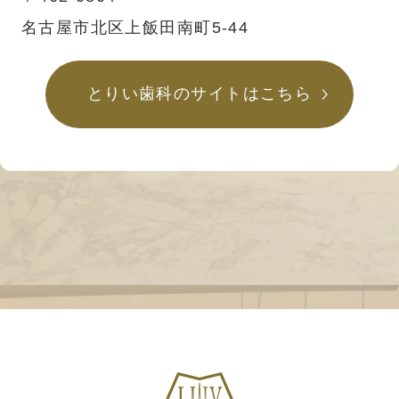
名古屋市北区上飯田南町5-44
とりい歯科のサイトはこちら