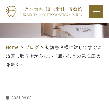
Home
>
ブログ
>
初診患者様に対してすぐに
治療に取り掛からない（痛いなどの急性症状
を除く）
2024.04.08