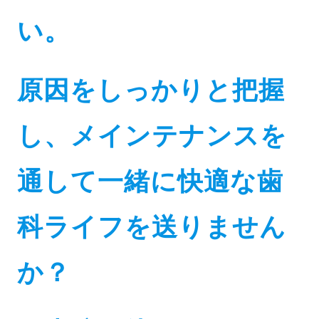
い。
原因をしっかりと把握
し、メインテナンスを
通して一緒に快適な歯
科ライフを送りません
か？