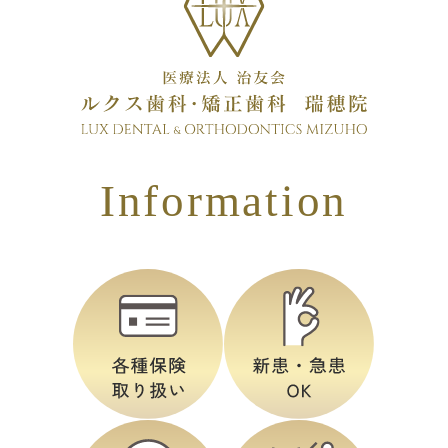
Information