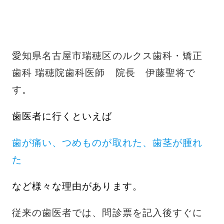
愛知県名古屋市瑞穂区のルクス歯科・矯正
歯科 瑞穂院歯科医師 院長 伊藤聖将で
す。
歯医者に行くといえば
歯が痛い、つめものが取れた、歯茎が腫れ
た
など様々な理由があります。
従来の歯医者では、問診票を記入後すぐに