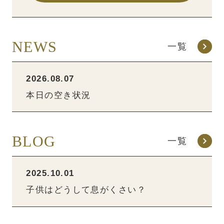
NEWS
一覧
2026.08.07
本日の空き状況
BLOG
一覧
2025.10.01
子供はどうして息がくさい？