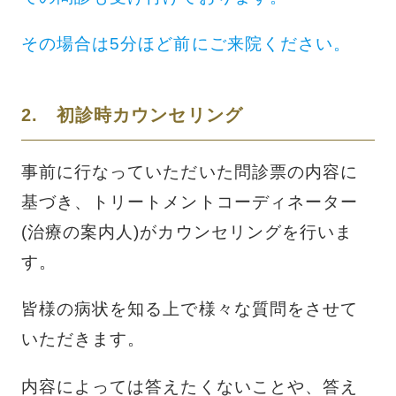
その場合は5分ほど前にご来院ください。
2. 初診時カウンセリング
事前に行なっていただいた問診票の内容に
基づき、トリートメントコーディネーター
(治療の案内人)がカウンセリングを行いま
す。
皆様の病状を知る上で様々な質問をさせて
いただきます。
内容によっては答えたくないことや、答え