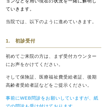
ョンなどを用い現在の状況を一緒に解明し
ていきます。
当院では、以下のように進めていきます。
1.
初診受付
初めてご来院の方は、まず受付カウンター
にお声をかけてください。
そして保険証、医療福祉費受給者証、後期
高齢者受給者証などをご提示ください。
事前にWEB問診をお願いしていますが、紙
での問診も受け付けております。