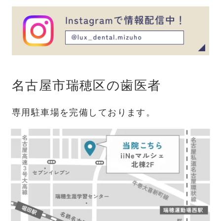
名古屋市瑞穂区の歯医者
専用駐車場を完備しております。