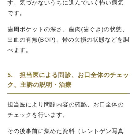
す。気づかないうちに進んでいく怖い病気
です。
歯周ポケットの深さ、歯肉(歯ぐき)の状態、
出血の有無(BOP)、骨の欠損の状態などを調
べます。
5. 担当医による問診、お口全体のチェッ
ク、主訴の説明・治療
担当医により問診内容の確認、お口全体の
チェックを行います。
その後事前に集めた資料（レントゲン写真