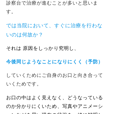
診察台で治療が進むことが多いと思いま
す。
では当院において、すぐに治療を行わな
いのは何故か？
それは 原因をしっかり究明し、
今後同じようなことになりにくく（予防）
していくためにご自身のお口と向き合って
いくためです。
お口の中はよく見えなく、どうなっている
のか分かりにくいため、写真やアニメーシ