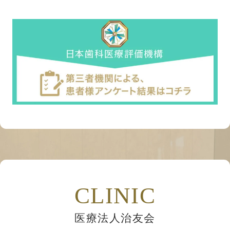
CLINIC
医療法人治友会