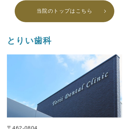
当院のトップはこちら
とりい歯科
〒462-0804