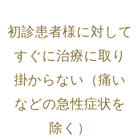
初診患者様に対して
すぐに治療に取り
掛からない（痛い
などの急性症状を
除く）