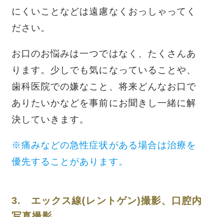
にくいことなどは遠慮なくおっしゃってく
ださい。
お口のお悩みは一つではなく、たくさんあ
ります。少しでも気になっていることや、
歯科医院での嫌なこと、将来どんなお口で
ありたいかなどを事前にお聞きし一緒に解
決していきます。
※痛みなどの急性症状がある場合は治療を
優先することがあります。
3.
エックス線(レントゲン)撮影、口腔内
写真撮影