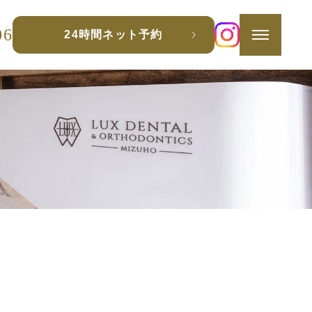
06
24時間ネット予約