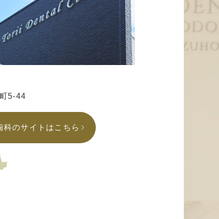
5-44
歯科のサイトはこちら