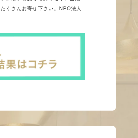
たくさんお寄せ下さい。NPO法人