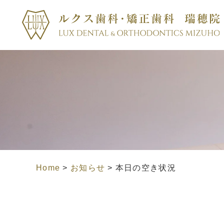
Home
>
お知らせ
>
本日の空き状況