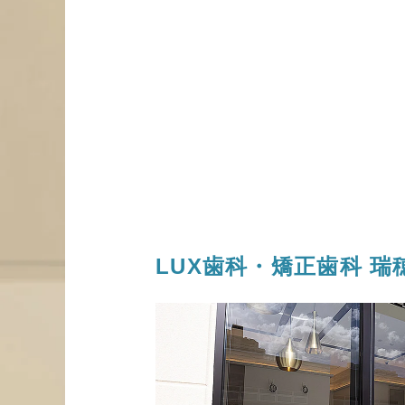
LUX歯科・矯正歯科
瑞