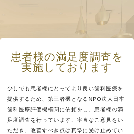
患者様の満足度調査を
実施しております
少しでも患者様にとってより良い歯科医療を
提供するため、第三者機となるNPO法人日本
歯科医療評価機構関に依頼をし、患者様の満
足度調査を行っています。率直なご意見をい
ただき、改善すべき点は真摯に受け止めてい