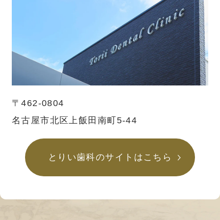
〒462-0804
名古屋市北区上飯田南町5-44
とりい歯科のサイトはこちら