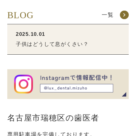
BLOG
一覧
2025.10.01
子供はどうして息がくさい？
名古屋市瑞穂区の歯医者
専用駐車場を完備しております。