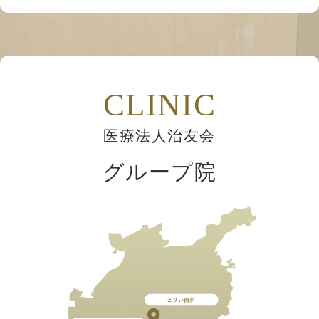
CLINIC
医療法人治友会
グループ院