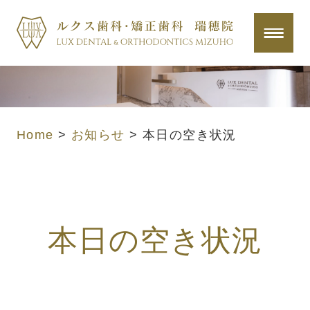
Home
>
お知らせ
>
本日の空き状況
本日の空き状況