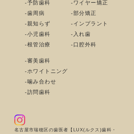
予防歯科
ワイヤー矯正
歯周病
部分矯正
親知らず
インプラント
小児歯科
入れ歯
根管治療
口腔外科
審美歯科
ホワイトニング
噛み合わせ
訪問歯科
名古屋市瑞穂区の歯医者【LUX(ルクス)歯科・