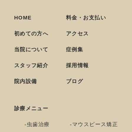
HOME
料金・お支払い
初めての方へ
アクセス
当院について
症例集
スタッフ紹介
採用情報
院内設備
ブログ
診療メニュー
虫歯治療
マウスピース矯正