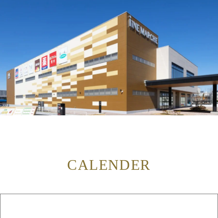
CALENDER