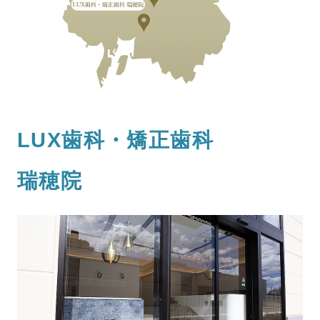
LUX歯科・矯正歯科
瑞穂院