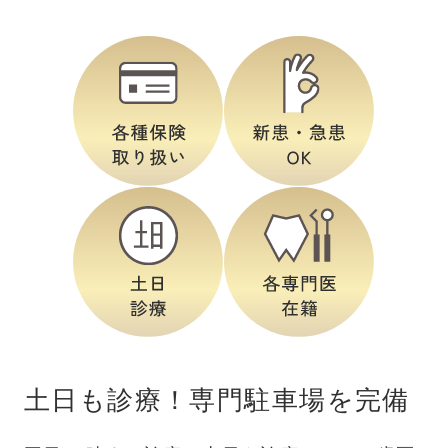
土日も診療！専門駐車場を完備