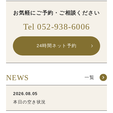
お気軽にご予約・ご相談ください
Tel 052-938-6006
24時間ネット予約
NEWS
一覧
2026.08.05
本日の空き状況