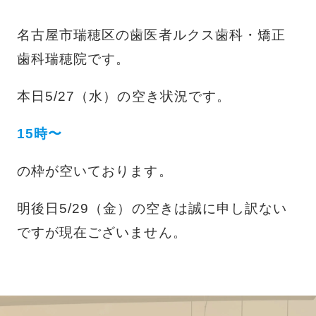
名古屋市瑞穂区の歯医者ルクス歯科・矯正
歯科瑞穂院です。
本日5/27（水）の空き状況です。
15時〜
の枠が空いております。
明後日5/29（金）の空きは誠に申し訳ない
ですが現在ございません。