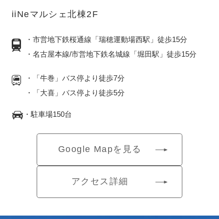
iiNeマルシェ北棟2F
・市営地下鉄桜通線「瑞穂運動場西駅」徒歩15分
・名古屋本線/市営地下鉄名城線「堀田駅」徒歩15分
・「牛巻」バス停より徒歩7分
・「大喜」バス停より徒歩5分
・駐車場150台
Google Mapを見る
アクセス詳細