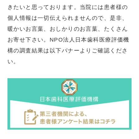
きたいと思っております。当院には患者様の
個人情報は一切伝えられませんので、是非、
暖かいお言葉、おしかりのお言葉、たくさん
お寄せ下さい。NPO法人日本歯科医療評価機
構の調査結果は以下バナーよりご確認くださ
い。