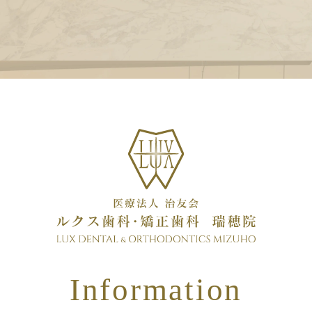
Information