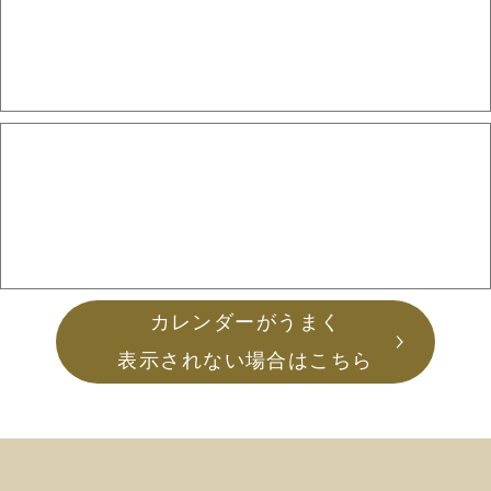
カレンダーがうまく
表示されない場合はこちら