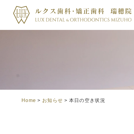
Home
>
お知らせ
>
本日の空き状況