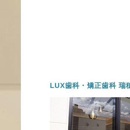
LUX歯科・矯正歯科
瑞