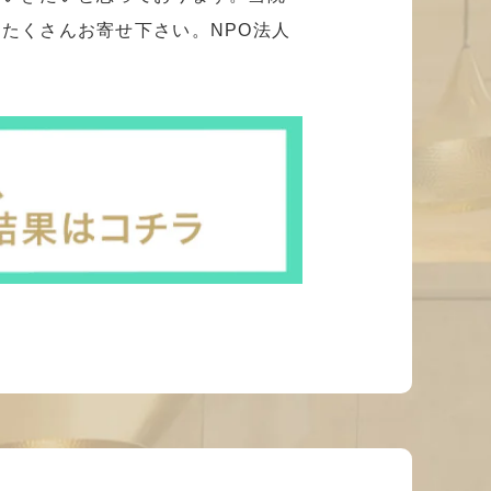
たくさんお寄せ下さい。NPO法人