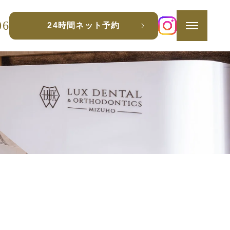
06
24時間ネット予約