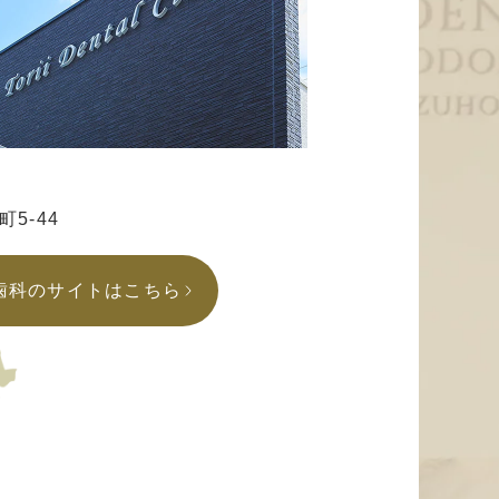
5-44
歯科のサイトはこちら