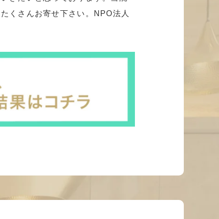
たくさんお寄せ下さい。NPO法人