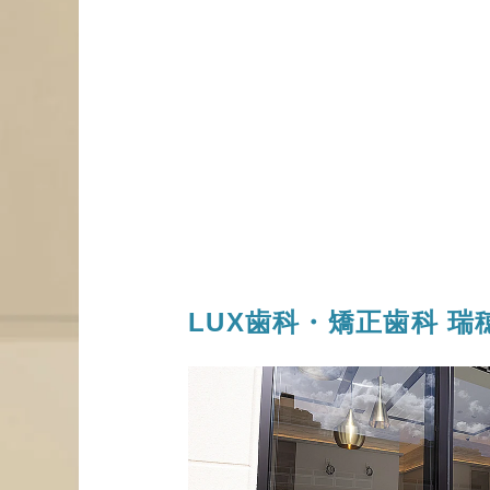
LUX歯科・矯正歯科
瑞