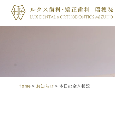
Home
>
お知らせ
>
本日の空き状況