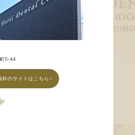
5-44
歯科のサイトはこちら