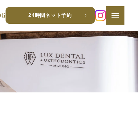
06
24時間ネット予約