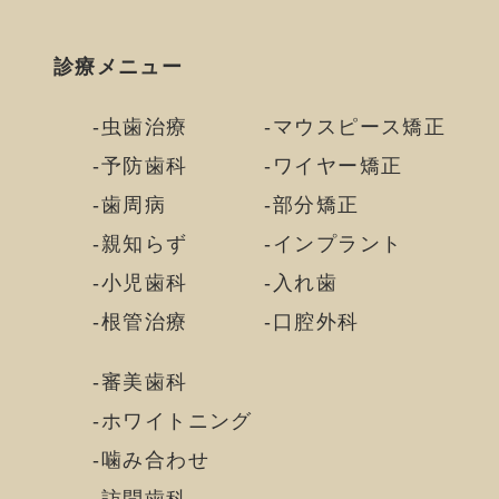
診療メニュー
虫歯治療
マウスピース矯正
予防歯科
ワイヤー矯正
歯周病
部分矯正
親知らず
インプラント
小児歯科
入れ歯
根管治療
口腔外科
審美歯科
ホワイトニング
噛み合わせ