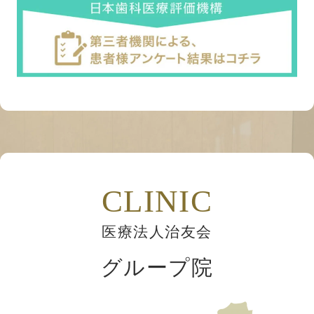
CLINIC
医療法人治友会
グループ院