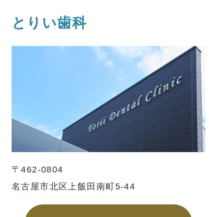
とりい歯科
〒462-0804
名古屋市北区上飯田南町5-44