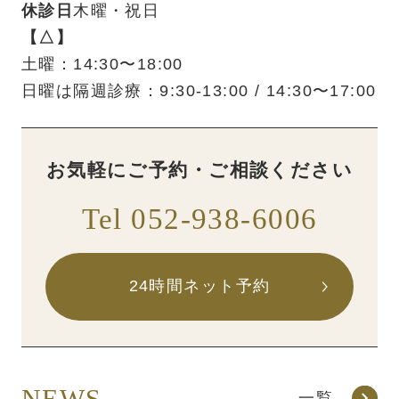
休診日
木曜・祝日
【△】
土曜：14:30〜18:00
日曜は隔週診療：9:30-13:00 / 14:30〜17:00
お気軽にご予約・ご相談ください
Tel 052-938-6006
24時間ネット予約
NEWS
一覧