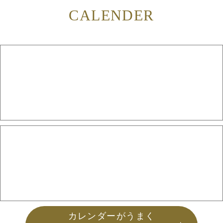
CALENDER
カレンダーがうまく