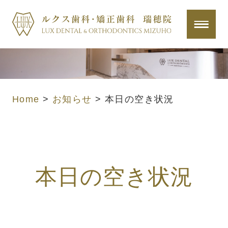
Home
>
お知らせ
>
本日の空き状況
本日の空き状況