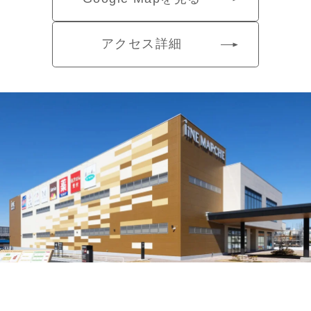
アクセス詳細