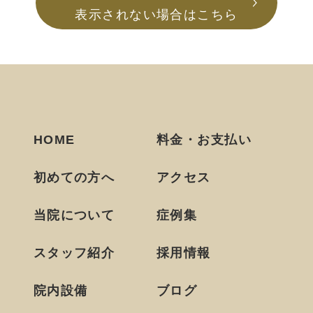
表示されない場合はこちら
HOME
料金・お支払い
初めての方へ
アクセス
当院について
症例集
スタッフ紹介
採用情報
院内設備
ブログ