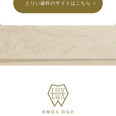
とりい歯科のサイトはこちら