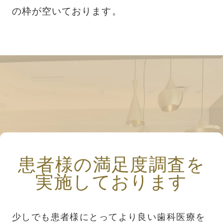
の枠が空いております。
患者様の満足度調査を
実施しております
少しでも患者様にとってより良い歯科医療を