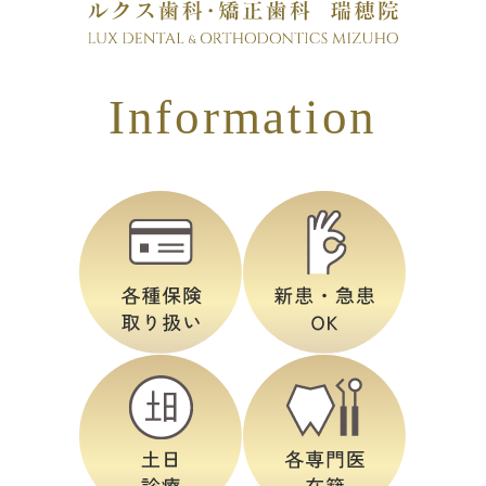
Information