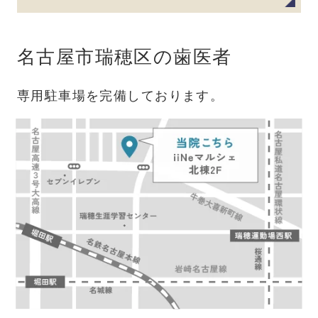
名古屋市瑞穂区の歯医者
専用駐車場を完備しております。