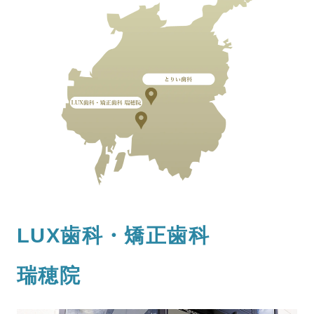
LUX歯科・矯正歯科
瑞穂院