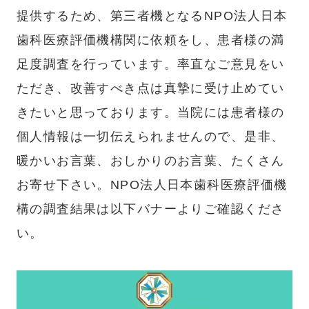
提供するため、第三者機となるNPO法人日本
歯科医療評価機構関に依頼をし、患者様の満
足度調査を行っています。率直なご意見をい
ただき、改善すべき点は真摯に受け止めてい
きたいと思っております。当院には患者様の
個人情報は一切伝えられませんので、是非、
暖かいお言葉、おしかりのお言葉、たくさん
お寄せ下さい。NPO法人日本歯科医療評価機
構の調査結果は以下バナーよりご確認くださ
い。