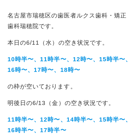
名古屋市瑞穂区の歯医者ルクス歯科・矯正
歯科瑞穂院です。
本日の6/11（水）の空き状況です。
10時半〜、11時半〜、12時〜、15時半〜、
16時〜、17時〜、18時〜
の枠が空いております。
明後日の6/13（金）の空き状況です。
11時半〜、12時〜、14時半〜、15時半〜、
16時半〜、17時半〜