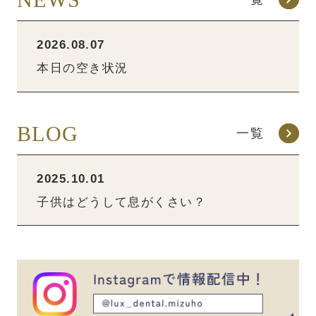
2026.08.07
本日の空き状況
BLOG
一覧
2025.10.01
子供はどうして息がくさい？