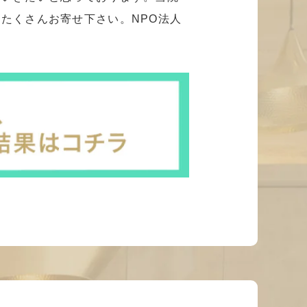
たくさんお寄せ下さい。NPO法人