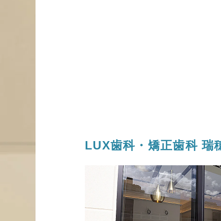
LUX歯科・矯正歯科
瑞