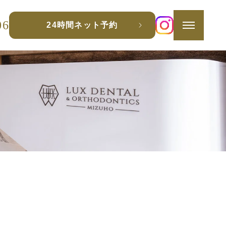
06
24時間ネット予約