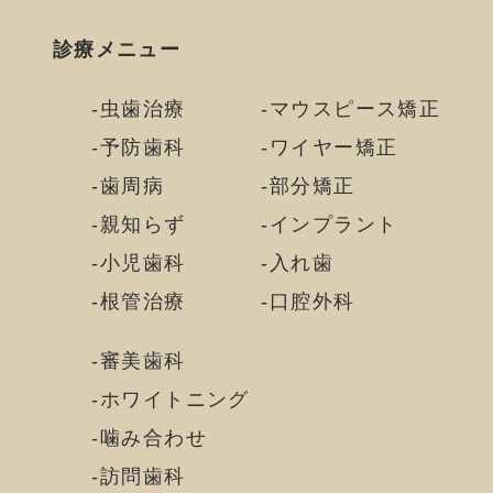
診療メニュー
虫歯治療
マウスピース矯正
予防歯科
ワイヤー矯正
歯周病
部分矯正
親知らず
インプラント
小児歯科
入れ歯
根管治療
口腔外科
審美歯科
ホワイトニング
噛み合わせ
訪問歯科