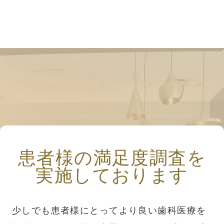
患者様の満足度調査を
実施しております
少しでも患者様にとってより良い歯科医療を