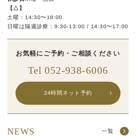
【△】
土曜：14:30〜18:00
日曜は隔週診療：9:30-13:00 / 14:30〜17:00
お気軽にご予約・ご相談ください
Tel 052-938-6006
24時間ネット予約
NEWS
一覧