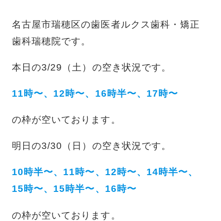
名古屋市瑞穂区の歯医者ルクス歯科・矯正
歯科瑞穂院です。
本日の3/29（土）の空き状況です。
11時〜、12時〜、16時半〜、17時〜
の枠が空いております。
明日の3/30（日）の空き状況です。
10時半〜、11時〜、12時〜、14時半〜、
15時〜、15時半〜、16時〜
の枠が空いております。