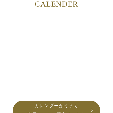
CALENDER
カレンダーがうまく