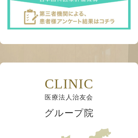
CLINIC
医療法人治友会
グループ院