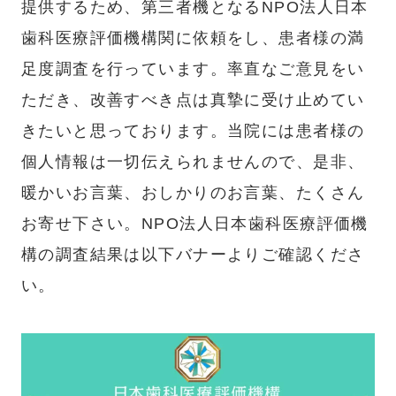
提供するため、第三者機となるNPO法人日本
歯科医療評価機構関に依頼をし、患者様の満
足度調査を行っています。率直なご意見をい
ただき、改善すべき点は真摯に受け止めてい
きたいと思っております。当院には患者様の
個人情報は一切伝えられませんので、是非、
暖かいお言葉、おしかりのお言葉、たくさん
お寄せ下さい。NPO法人日本歯科医療評価機
構の調査結果は以下バナーよりご確認くださ
い。