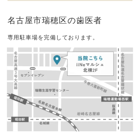
名古屋市瑞穂区の歯医者
専用駐車場を完備しております。