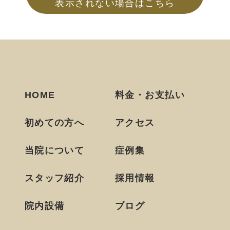
表示されない場合はこちら
HOME
料金・お支払い
初めての方へ
アクセス
当院について
症例集
スタッフ紹介
採用情報
院内設備
ブログ