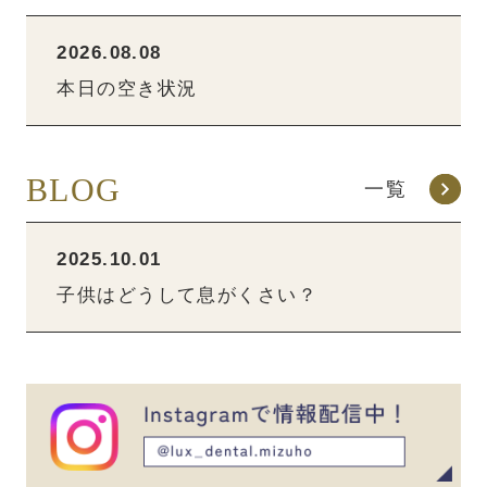
2026.08.08
本日の空き状況
BLOG
一覧
2025.10.01
子供はどうして息がくさい？