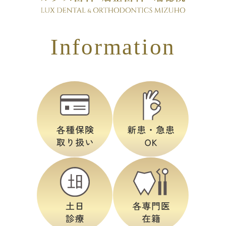
Information