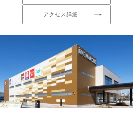
アクセス詳細