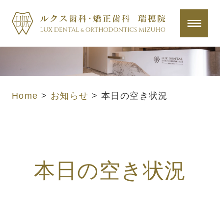
Home
>
お知らせ
>
本日の空き状況
本日の空き状況