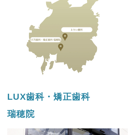
LUX歯科・矯正歯科
瑞穂院