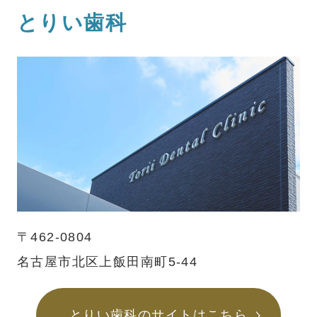
とりい歯科
〒462-0804
名古屋市北区上飯田南町5-44
とりい歯科のサイトはこちら