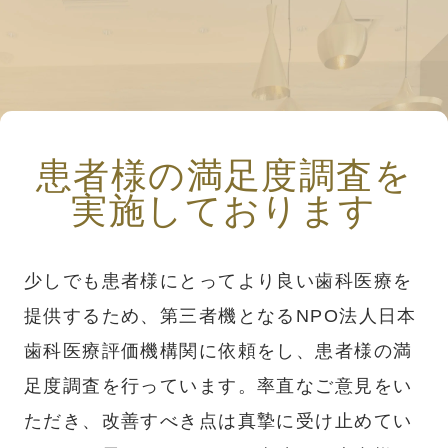
患者様の満足度調査を
実施しております
少しでも患者様にとってより良い歯科医療を
提供するため、第三者機となるNPO法人日本
歯科医療評価機構関に依頼をし、患者様の満
足度調査を行っています。率直なご意見をい
ただき、改善すべき点は真摯に受け止めてい