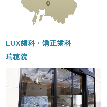
LUX歯科・矯正歯科
瑞穂院