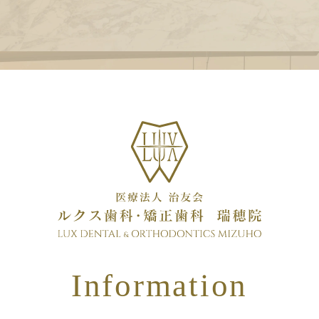
Information