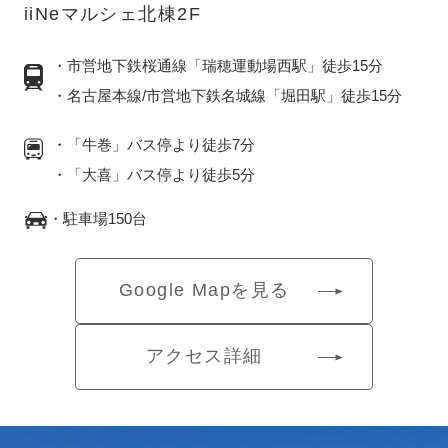
iiNeマルシェ北棟2F
・市営地下鉄桜通線「瑞穂運動場西駅」徒歩15分
・名古屋本線/市営地下鉄名城線「堀田駅」徒歩15分
・「牛巻」バス停より徒歩7分
・「大喜」バス停より徒歩5分
・駐車場150台
Google Mapを見る
アクセス詳細