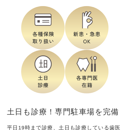
土日も診療！専門駐車場を完備
平日19時まで診療、土日も診療している歯医