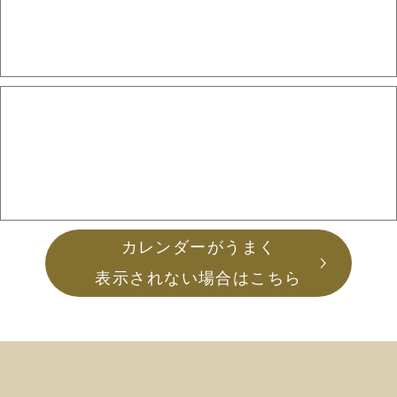
カレンダーがうまく
表示されない場合はこちら