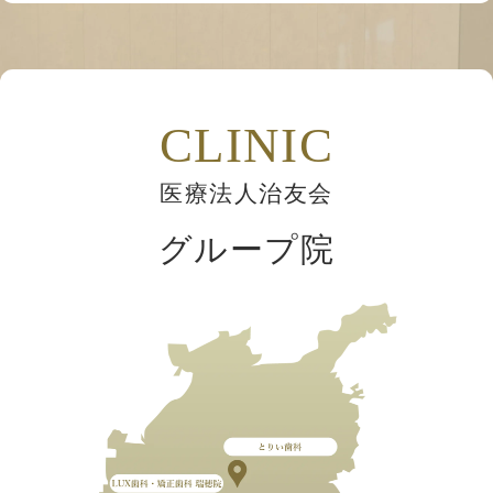
CLINIC
医療法人治友会
グループ院