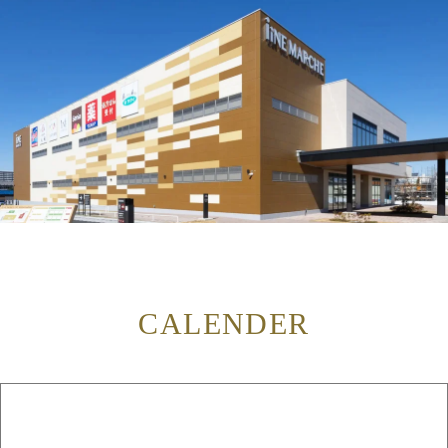
CALENDER