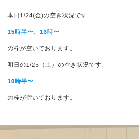
本日1/24(金)の空き状況です。
15時半〜、16時〜
の枠が空いております。
明日の1/25（土）の空き状況です。
10時半〜
の枠が空いております。