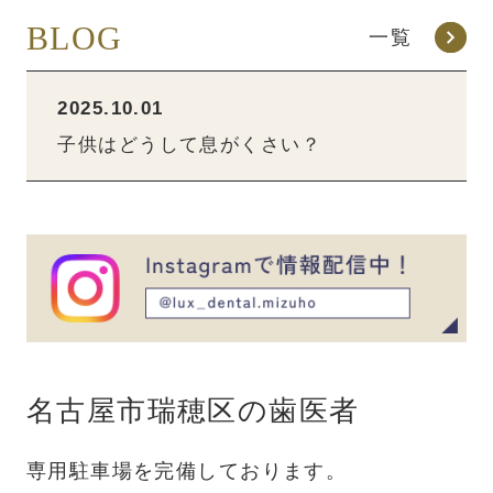
BLOG
一覧
2025.10.01
子供はどうして息がくさい？
名古屋市瑞穂区の歯医者
専用駐車場を完備しております。