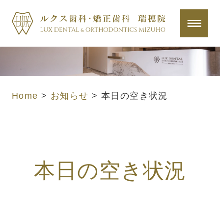
Home
>
お知らせ
>
本日の空き状況
本日の空き状況