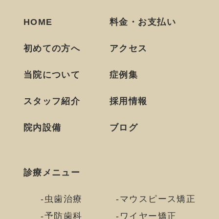
HOME
料金・お支払い
初めての方へ
アクセス
当院について
症例集
スタッフ紹介
採用情報
院内設備
ブログ
診療メニュー
虫歯治療
マウスピース矯正
予防歯科
ワイヤー矯正