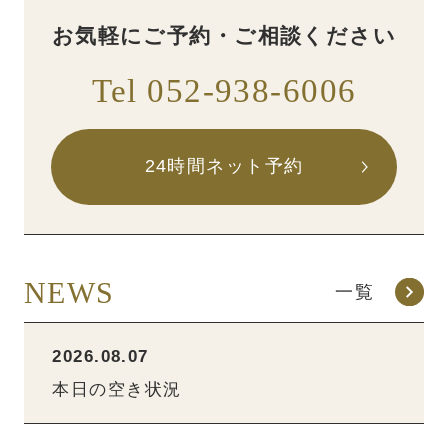
お気軽にご予約・ご相談ください
Tel 052-938-6006
24時間ネット予約
NEWS
一覧
2026.08.07
本日の空き状況