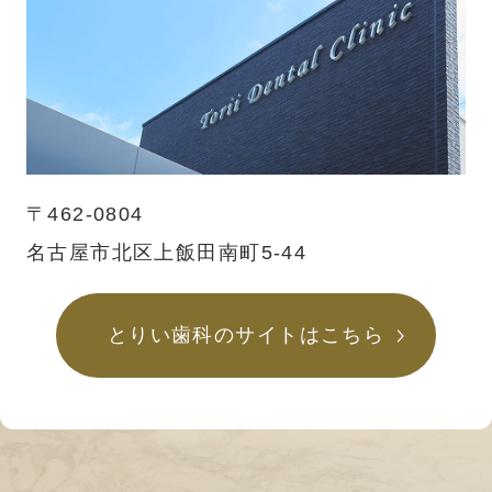
〒462-0804
名古屋市北区上飯田南町5-44
とりい歯科のサイトはこちら