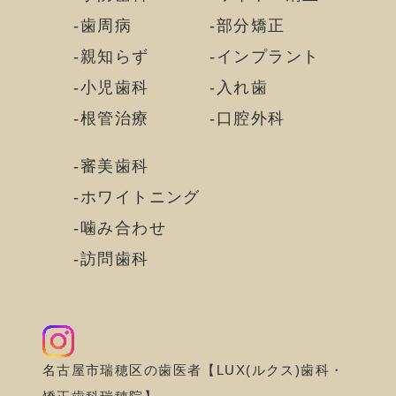
歯周病
部分矯正
親知らず
インプラント
小児歯科
入れ歯
根管治療
口腔外科
審美歯科
ホワイトニング
噛み合わせ
訪問歯科
名古屋市瑞穂区の歯医者【LUX(ルクス)歯科・