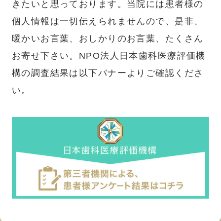
きたいと思っております。当院には患者様の
個人情報は一切伝えられませんので、是非、
暖かいお言葉、おしかりのお言葉、たくさん
お寄せ下さい。NPO法人日本歯科医療評価機
構の調査結果は以下バナーよりご確認くださ
い。